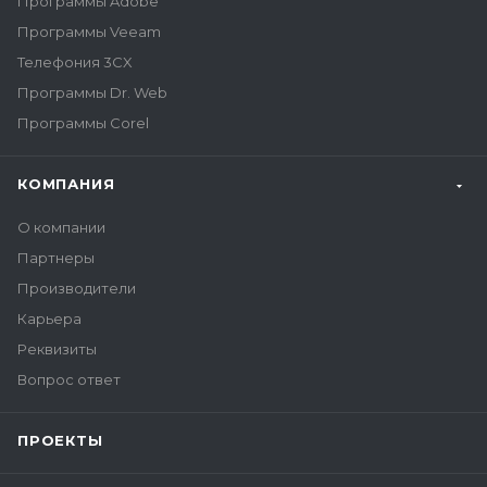
Программы Adobe
Программы Veeam
Телефония 3CX
Программы Dr. Web
Программы Corel
КОМПАНИЯ
О компании
Партнеры
Производители
Карьера
Реквизиты
Вопрос ответ
ПРОЕКТЫ