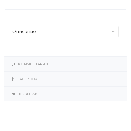
Описание
КОММЕНТАРИИ
FACEBOOK
ВКОНТАКТЕ