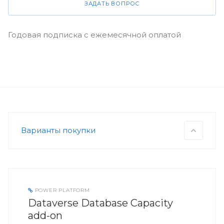
ЗАДАТЬ ВОПРОС
Годовая подписка с ежемесячной оплатой
Варианты покупки
POWER PLATFORM
Dataverse Database Capacity
add-on