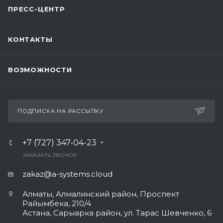
ПРЕСС-ЦЕНТР
КОНТАКТЫ
ВОЗМОЖНОСТИ
ПОДПИСКА НА РАССЫЛКУ
+7 (727) 347-04-23
ЗАКАЗАТЬ ЗВОНОК
zakaz@a-systems.cloud
Алматы, ​Алмалинский район, Проспект
Райымбека, 210/4
Астана, Сарыарка район, ул. Тарас Шевченко, 6​