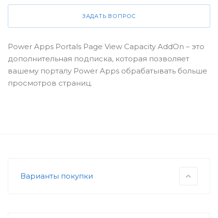
ЗАДАТЬ ВОПРОС
Power Apps Portals Page View Capacity AddOn – это
дополнительная подписка, которая позволяет
вашему порталу Power Apps обрабатывать больше
просмотров страниц.
Варианты покупки