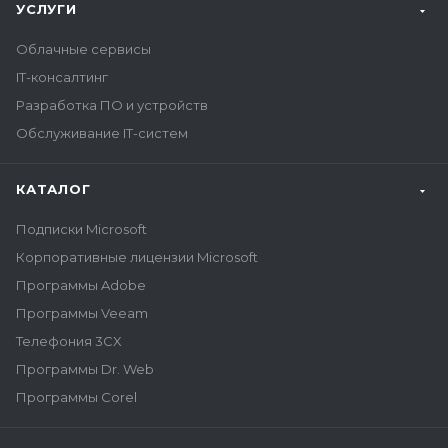
УСЛУГИ
Облачные сервисы
IT-консалтинг
Разработка ПО и устройств
Обслуживание IT-систем
КАТАЛОГ
Подписки Microsoft
Корпоративные лицензии Microsoft
Программы Adobe
Программы Veeam
Телефония 3CX
Программы Dr. Web
Программы Corel