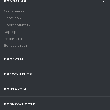
КОМПАНИЯ
О компании
Партнеры
Производители
Карьера
Реквизиты
Вопрос ответ
ПРОЕКТЫ
ПРЕСС-ЦЕНТР
КОНТАКТЫ
ВОЗМОЖНОСТИ