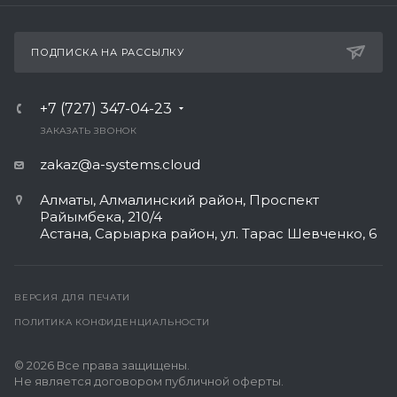
ПОДПИСКА НА РАССЫЛКУ
+7 (727) 347-04-23
ЗАКАЗАТЬ ЗВОНОК
zakaz@a-systems.cloud
Алматы, ​Алмалинский район, Проспект
Райымбека, 210/4
Астана, Сарыарка район, ул. Тарас Шевченко, 6​
ВЕРСИЯ ДЛЯ ПЕЧАТИ
ПОЛИТИКА КОНФИДЕНЦИАЛЬНОСТИ
© 2026 Все права защищены.
Не является договором публичной оферты.