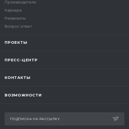
Производители
Карьера
Реквизиты
Вопрос ответ
ПРОЕКТЫ
ПРЕСС-ЦЕНТР
КОНТАКТЫ
ВОЗМОЖНОСТИ
ПОДПИСКА НА РАССЫЛКУ