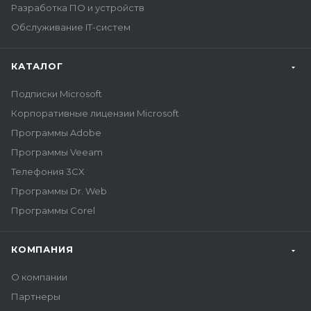
Разработка ПО и устройств
Обслуживание IT-систем
КАТАЛОГ
Подписки Microsoft
Корпоративные лицензии Microsoft
Программы Adobe
Программы Veeam
Телефония 3CX
Программы Dr. Web
Программы Corel
КОМПАНИЯ
О компании
Партнеры