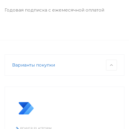
Годовая подписка с ежемесячной оплатой
Варианты покупки
POWER PLATFORM