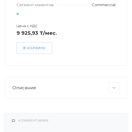
Сегмент клиентов
Commercial
Цена с НДС
9 925,93 ₸/мес.
В КОРЗИНУ
Описание
КОММЕНТАРИИ