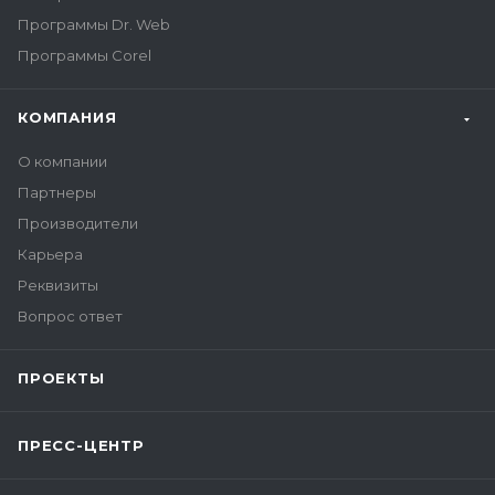
Программы Dr. Web
Программы Corel
КОМПАНИЯ
О компании
Партнеры
Производители
Карьера
Реквизиты
Вопрос ответ
ПРОЕКТЫ
ПРЕСС-ЦЕНТР