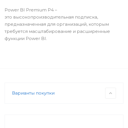
Power BI Premium P4 –
это высокопроизводительная подписка,
предназначенная для организаций, которым
требуется масштабирование и расширенные
функции Power BI.
Варианты покупки