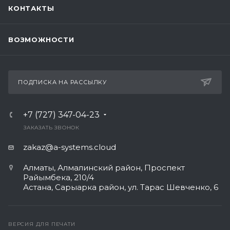
КОНТАКТЫ
ВОЗМОЖНОСТИ
ПОДПИСКА НА РАССЫЛКУ
+7 (727) 347-04-23
ЗАКАЗАТЬ ЗВОНОК
zakaz@a-systems.cloud
Алматы, ​Алмалинский район, Проспект
Райымбека, 210/4
Астана, Сарыарка район, ул. Тарас Шевченко, 6​
ВЕРСИЯ ДЛЯ ПЕЧАТИ