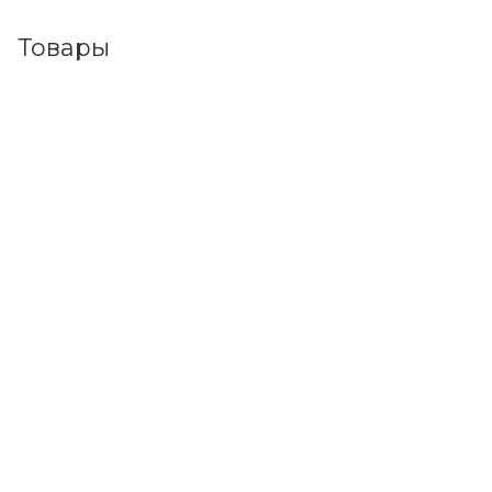
Товары