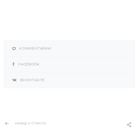
КОММЕНТАРИИ
FACEBOOK
ВКОНТАКТЕ
НАЗАД К СПИСКУ