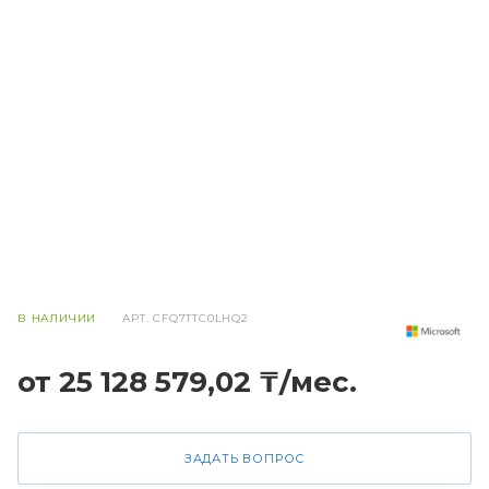
В НАЛИЧИИ
АРТ.
CFQ7TTC0LHQ2
от 25 128 579,02 ₸/мес.
ЗАДАТЬ ВОПРОС