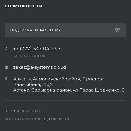
ВОЗМОЖНОСТИ
ПОДПИСКА НА РАССЫЛКУ
+7 (727) 347-04-23
ЗАКАЗАТЬ ЗВОНОК
zakaz@a-systems.cloud
Алматы, ​Алмалинский район, Проспект
Райымбека, 210/4
Астана, Сарыарка район, ул. Тарас Шевченко, 6​
ВЕРСИЯ ДЛЯ ПЕЧАТИ
ПОЛИТИКА КОНФИДЕНЦИАЛЬНОСТИ