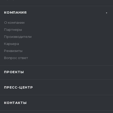
КОМПАНИЯ
О компании
Партнеры
Производители
Карьера
Реквизиты
Вопрос ответ
ПРОЕКТЫ
ПРЕСС-ЦЕНТР
КОНТАКТЫ