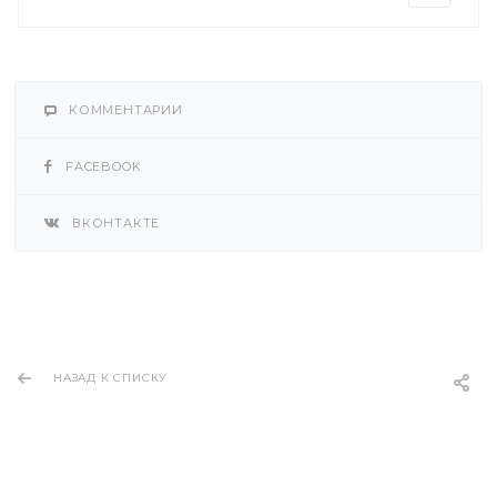
КОММЕНТАРИИ
FACEBOOK
ВКОНТАКТЕ
НАЗАД К СПИСКУ