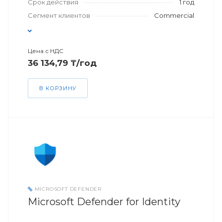
Срок действия
1 год
Сегмент клиентов
Commercial
Цена с НДС
36 134,79 ₸/год
В КОРЗИНУ
MICROSOFT DEFENDER
Microsoft Defender for Identity