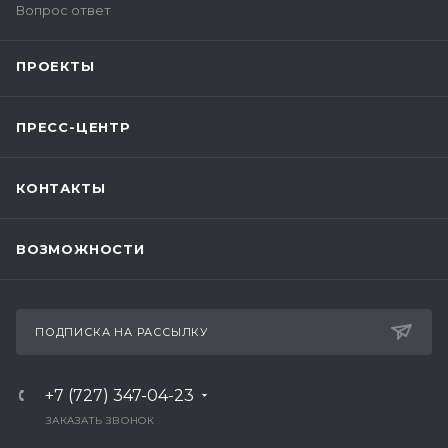
Вопрос ответ
ПРОЕКТЫ
ПРЕСС-ЦЕНТР
КОНТАКТЫ
ВОЗМОЖНОСТИ
ПОДПИСКА НА РАССЫЛКУ
+7 (727) 347-04-23
ЗАКАЗАТЬ ЗВОНОК