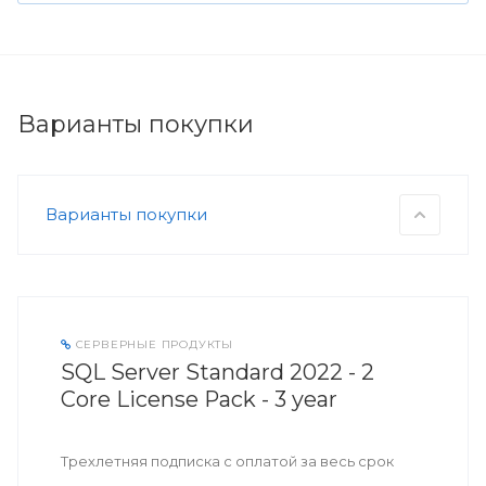
Варианты покупки
Варианты покупки
СЕРВЕРНЫЕ ПРОДУКТЫ
SQL Server Standard 2022 - 2
Core License Pack - 3 year
Трехлетняя подписка с оплатой за весь срок