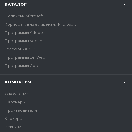
КАТАЛОГ
Подписки Microsoft
Корпоративные лицензии Microsoft
Программы Adobe
Программы Veeam
Телефония 3CX
Программы Dr. Web
Программы Corel
КОМПАНИЯ
О компании
Партнеры
Производители
Карьера
Реквизиты