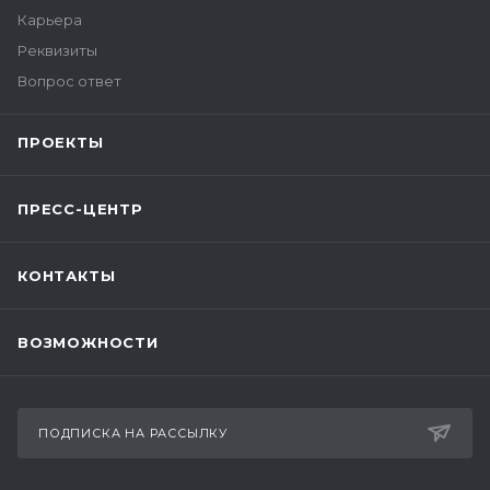
Карьера
Реквизиты
Вопрос ответ
ПРОЕКТЫ
ПРЕСС-ЦЕНТР
КОНТАКТЫ
ВОЗМОЖНОСТИ
ПОДПИСКА НА РАССЫЛКУ