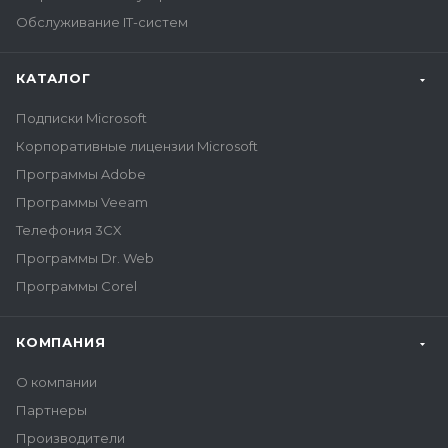
Обслуживание IT-систем
КАТАЛОГ
Подписки Microsoft
Корпоративные лицензии Microsoft
Программы Adobe
Программы Veeam
Телефония 3CX
Программы Dr. Web
Программы Corel
КОМПАНИЯ
О компании
Партнеры
Производители