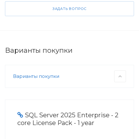
ЗАДАТЬ ВОПРОС
Варианты покупки
Варианты покупки
SQL Server 2025 Enterprise - 2
core License Pack - 1 year