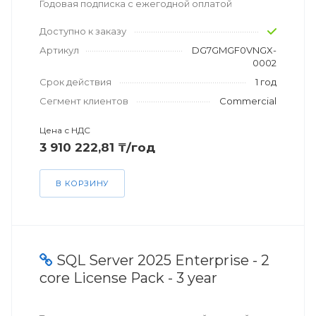
Годовая подписка с ежегодной оплатой
Доступно к заказу
Артикул
DG7GMGF0VNGX-
0002
Срок действия
1 год
Сегмент клиентов
Commercial
Цена с НДС
3 910 222,81 ₸/год
В КОРЗИНУ
SQL Server 2025 Enterprise - 2
core License Pack - 3 year