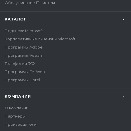
Обслуживание IT-систем
КАТАЛОГ
Подписки Microsoft
Корпоративные лицензии Microsoft
Программы Adobe
Программы Veeam
Телефония 3CX
Программы Dr. Web
Программы Corel
КОМПАНИЯ
О компании
Партнеры
Производители