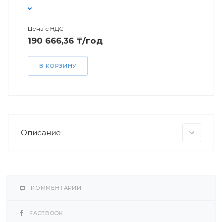
Цена с НДС
190 666,36 ₸/год
В КОРЗИНУ
Описание
КОММЕНТАРИИ
FACEBOOK