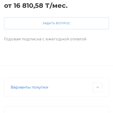
от 16 810,58 ₸/мес.
ЗАДАТЬ ВОПРОС
Годовая подписка с ежегодной оплатой
Варианты покупки