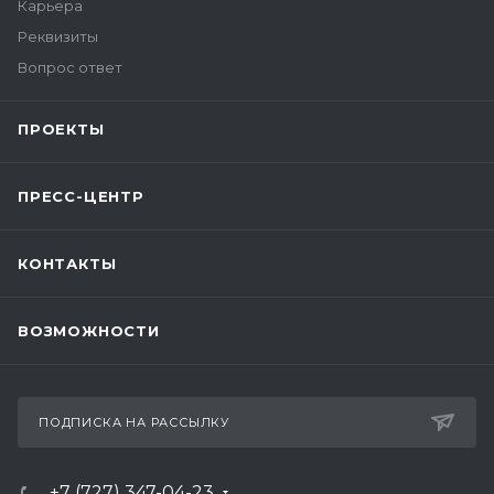
Карьера
Реквизиты
Вопрос ответ
ПРОЕКТЫ
ПРЕСС-ЦЕНТР
КОНТАКТЫ
ВОЗМОЖНОСТИ
ПОДПИСКА НА РАССЫЛКУ
+7 (727) 347-04-23