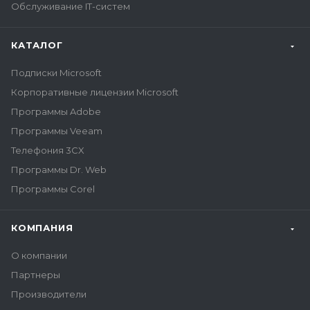
Обслуживание IT-систем
КАТАЛОГ
Подписки Microsoft
Корпоративные лицензии Microsoft
Программы Adobe
Программы Veeam
Телефония 3CX
Программы Dr. Web
Программы Corel
КОМПАНИЯ
О компании
Партнеры
Производители