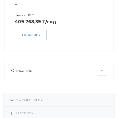
Цена с НДС
409 768,39 ₸/год
В КОРЗИНУ
Описание
КОММЕНТАРИИ
FACEBOOK