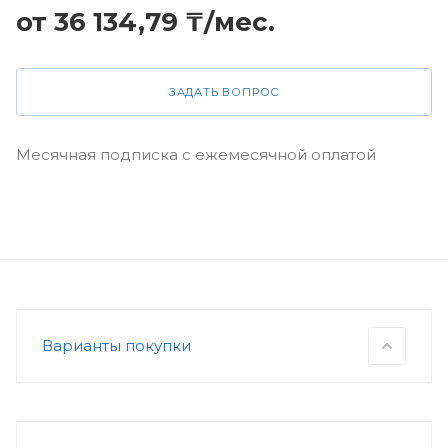
от 36 134,79 ₸/мес.
ЗАДАТЬ ВОПРОС
Месячная подписка с ежемесячной оплатой
Варианты покупки