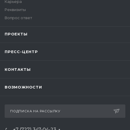
Карьера
Реквизиты
Вопрос ответ
ПРОЕКТЫ
ПРЕСС-ЦЕНТР
КОНТАКТЫ
ВОЗМОЖНОСТИ
ПОДПИСКА НА РАССЫЛКУ
+7 (727) 347-04-23