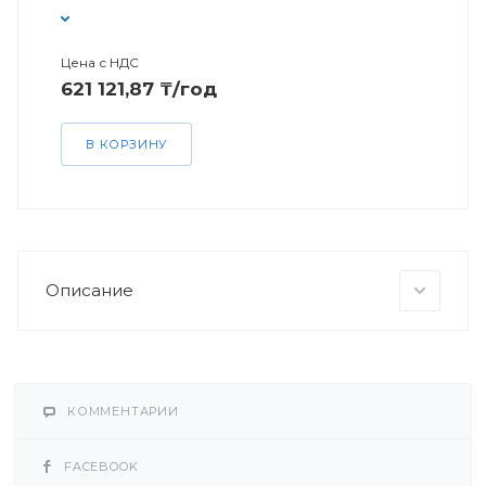
Цена с НДС
621 121,87 ₸/год
В КОРЗИНУ
Описание
КОММЕНТАРИИ
FACEBOOK