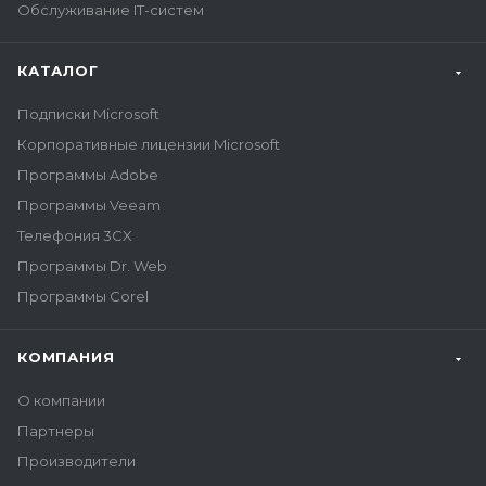
Обслуживание IT-систем
КАТАЛОГ
Подписки Microsoft
Корпоративные лицензии Microsoft
Программы Adobe
Программы Veeam
Телефония 3CX
Программы Dr. Web
Программы Corel
КОМПАНИЯ
О компании
Партнеры
Производители