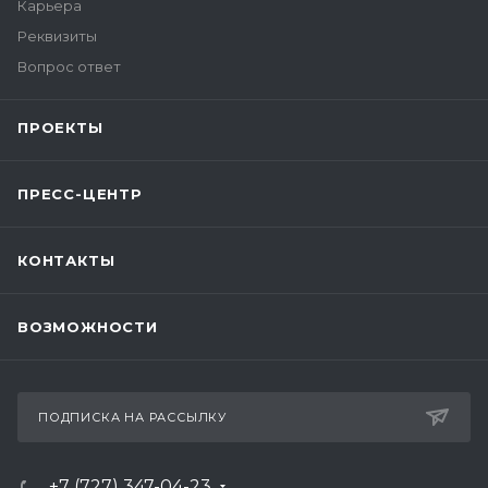
Карьера
Реквизиты
Вопрос ответ
ПРОЕКТЫ
ПРЕСС-ЦЕНТР
КОНТАКТЫ
ВОЗМОЖНОСТИ
ПОДПИСКА НА РАССЫЛКУ
+7 (727) 347-04-23