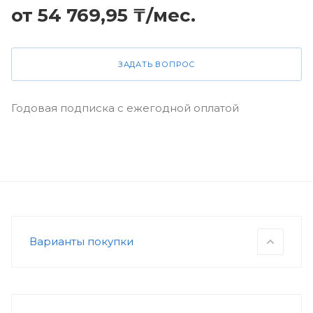
от 54 769,95 ₸/мес.
ЗАДАТЬ ВОПРОС
Годовая подписка с ежегодной оплатой
Варианты покупки