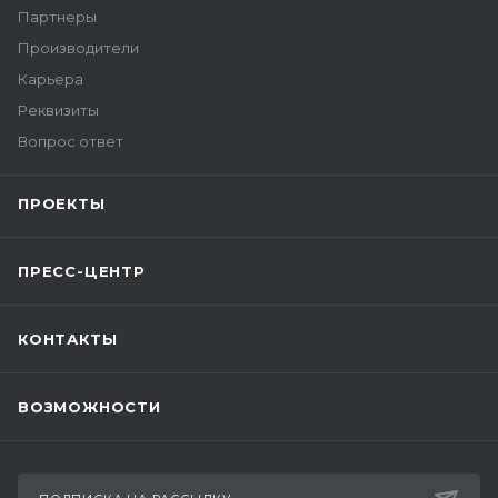
Партнеры
Производители
Карьера
Реквизиты
Вопрос ответ
ПРОЕКТЫ
ПРЕСС-ЦЕНТР
КОНТАКТЫ
ВОЗМОЖНОСТИ