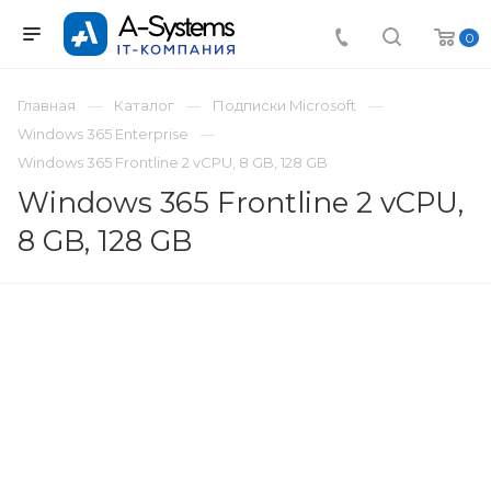
0
Главная
Каталог
Подписки Microsoft
Windows 365 Enterprise
Windows 365 Frontline 2 vCPU, 8 GB, 128 GB
Windows 365 Frontline 2 vCPU,
8 GB, 128 GB