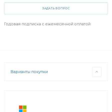
ЗАДАТЬ ВОПРОС
Годовая подписка с ежемесячной оплатой
Варианты покупки