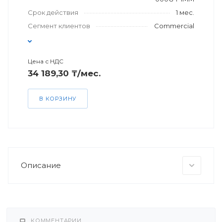
Срок действия
1 мес.
Сегмент клиентов
Commercial
Цена с НДС
34 189,30 ₸/мес.
В КОРЗИНУ
Описание
КОММЕНТАРИИ