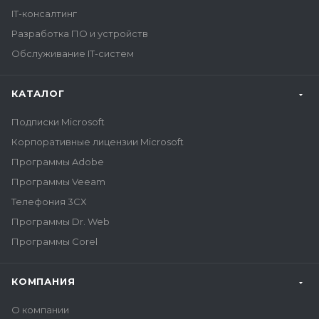
IT-консалтинг
Разработка ПО и устройств
Обслуживание IT-систем
КАТАЛОГ
Подписки Microsoft
Корпоративные лицензии Microsoft
Программы Adobe
Программы Veeam
Телефония 3CX
Программы Dr. Web
Программы Corel
КОМПАНИЯ
О компании