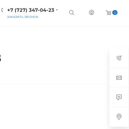
+7 (727) 347-04-23
0
ЗАКАЗАТЬ ЗВОНОК
B