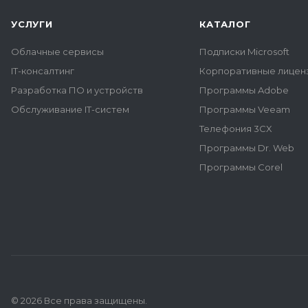
УСЛУГИ
КАТАЛОГ
Облачные сервисы
Подписки Microsoft
IT-консалтинг
Корпоративные лиценз
Разработка ПО и устройств
Программы Adobe
Обслуживание IT-систем
Программы Veeam
Телефония 3CX
Программы Dr. Web
Программы Corel
© 2026 Все права защищены.