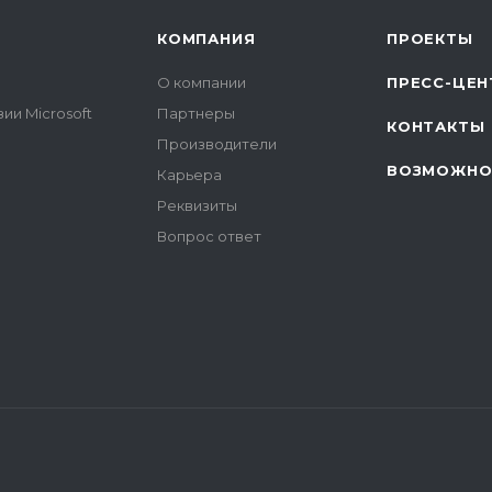
КОМПАНИЯ
ПРОЕКТЫ
О компании
ПРЕСС-ЦЕН
ии Microsoft
Партнеры
КОНТАКТЫ
Производители
ВОЗМОЖНО
Карьера
Реквизиты
Вопрос ответ