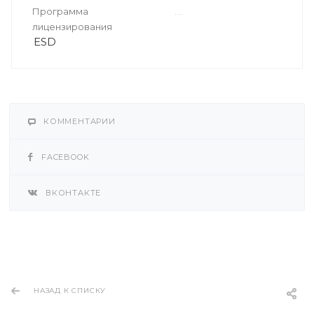
Программа
лицензирования
ESD
КОММЕНТАРИИ
FACEBOOK
ВКОНТАКТЕ
НАЗАД К СПИСКУ