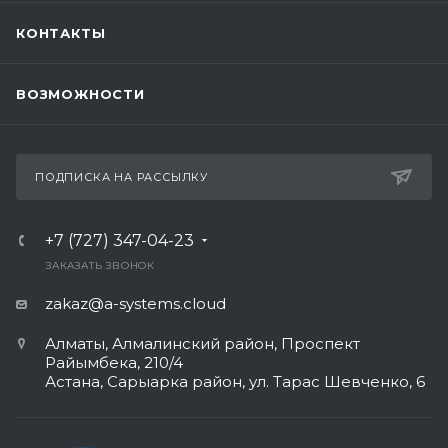
КОНТАКТЫ
ВОЗМОЖНОСТИ
ПОДПИСКА НА РАССЫЛКУ
+7 (727) 347-04-23
ЗАКАЗАТЬ ЗВОНОК
zakaz@a-systems.cloud
Алматы, ​Алмалинский район, Проспект
Райымбека, 210/4
Астана, Сарыарка район, ул. Тарас Шевченко, 6​