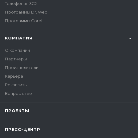
Телефония 3CX
Программы Dr. Web
Программы Corel
КОМПАНИЯ
О компании
Партнеры
Производители
Карьера
Реквизиты
Вопрос ответ
ПРОЕКТЫ
ПРЕСС-ЦЕНТР