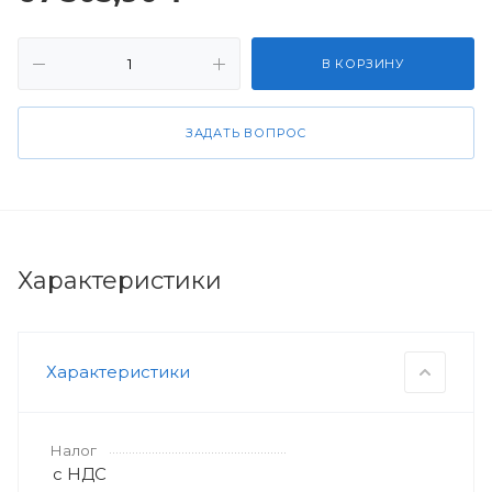
В КОРЗИНУ
ЗАДАТЬ ВОПРОС
Характеристики
Характеристики
Налог
с НДС