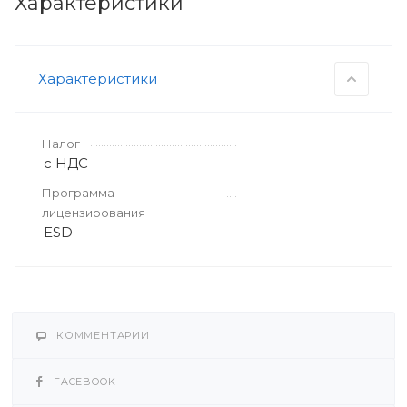
Характеристики
Характеристики
Налог
с НДС
Программа
лицензирования
ESD
КОММЕНТАРИИ
FACEBOOK