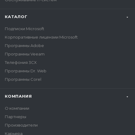
КАТАЛОГ
Подписки Microsoft
Корпоративные лицензии Microsoft
Программы Adobe
Программы Veeam
Телефония 3CX
Программы Dr. Web
Программы Corel
КОМПАНИЯ
О компании
Партнеры
Производители
Карьера