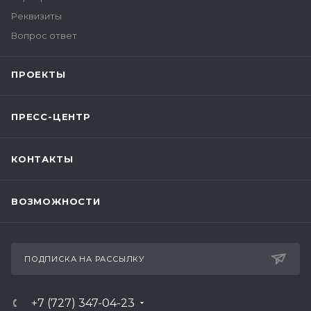
Реквизиты
Вопрос ответ
ПРОЕКТЫ
ПРЕСС-ЦЕНТР
КОНТАКТЫ
ВОЗМОЖНОСТИ
ПОДПИСКА НА РАССЫЛКУ
+7 (727) 347-04-23