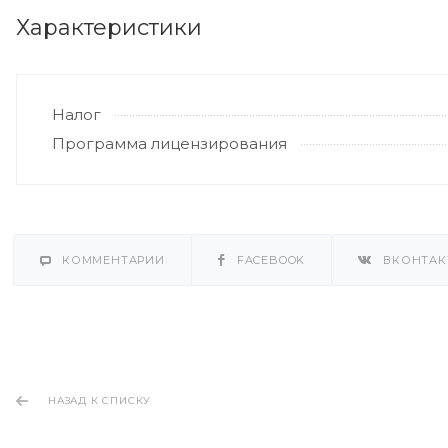
Характеристики
Налог
Программа лицензирования
КОММЕНТАРИИ
FACEBOOK
ВКОНТАК
НАЗАД К СПИСКУ