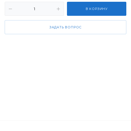
В КОРЗИНУ
ЗАДАТЬ ВОПРОС