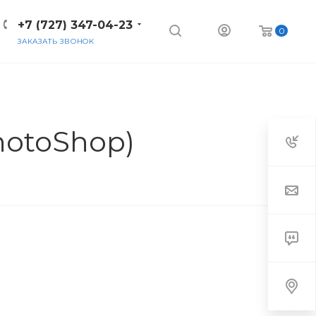
+7 (727) 347-04-23
0
ЗАКАЗАТЬ ЗВОНОК
PhotoShop)