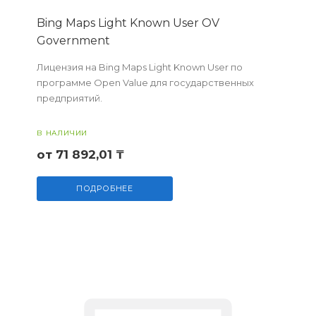
Bing Maps Light Known User OV
Government
Лицензия на Bing Maps Light Known User по
программе Open Value для государственных
предприятий.
В НАЛИЧИИ
от 71 892,01 ₸
ПОДРОБНЕЕ