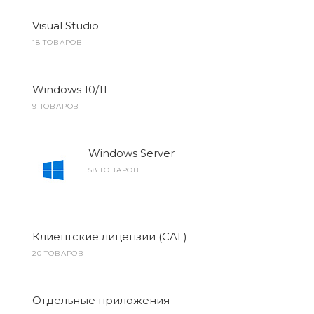
Visual Studio
18 ТОВАРОВ
Windows 10/11
9 ТОВАРОВ
Windows Server
58 ТОВАРОВ
Клиентские лицензии (CAL)
20 ТОВАРОВ
Отдельные приложения