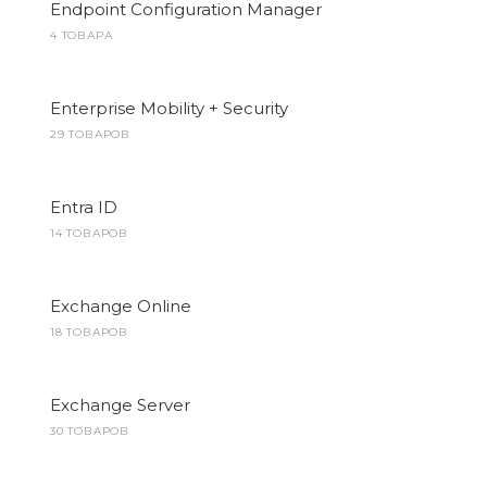
Endpoint Configuration Manager
4 ТОВАРА
Enterprise Mobility + Security
29 ТОВАРОВ
Entra ID
14 ТОВАРОВ
Exchange Online
18 ТОВАРОВ
Exchange Server
30 ТОВАРОВ