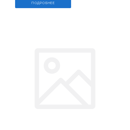
ПОДРОБНЕЕ