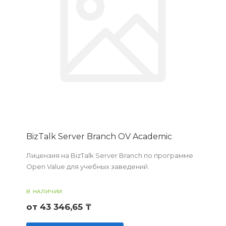
BizTalk Server Branch OV Academic
Лицензия на BizTalk Server Branch по программе
Open Value для учебных заведений.
В НАЛИЧИИ
от 43 346,65 ₸