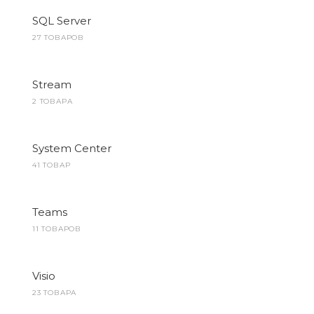
SQL Server
27 ТОВАРОВ
Stream
2 ТОВАРА
System Center
41 ТОВАР
Teams
11 ТОВАРОВ
Visio
23 ТОВАРА