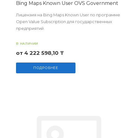
Bing Maps Known User OVS Government
Лицензия на Bing Maps Known User по программе
Open Value Subscription для государственных
предприятий.
В НАЛИЧИИ
от 4 222 598,10 ₸
ПОДРОБНЕЕ