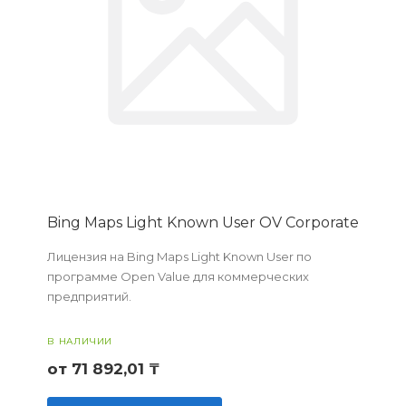
Bing Maps Light Known User OV Corporate
Лицензия на Bing Maps Light Known User по
программе Open Value для коммерческих
предприятий.
В НАЛИЧИИ
от 71 892,01 ₸