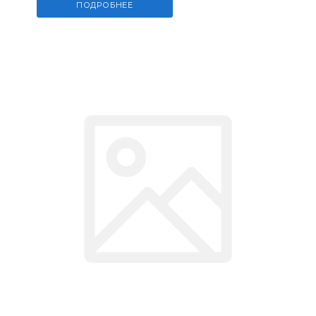
ПОДРОБНЕЕ