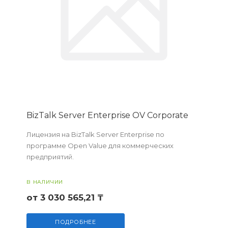
BizTalk Server Enterprise OV Corporate
Лицензия на BizTalk Server Enterprise по
программе Open Value для коммерческих
предприятий.
В НАЛИЧИИ
от 3 030 565,21 ₸
ПОДРОБНЕЕ