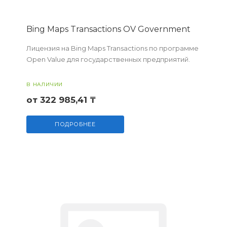
Bing Maps Transactions OV Government
Лицензия на Bing Maps Transactions по программе
Open Value для государственных предприятий.
В НАЛИЧИИ
от 322 985,41 ₸
ПОДРОБНЕЕ