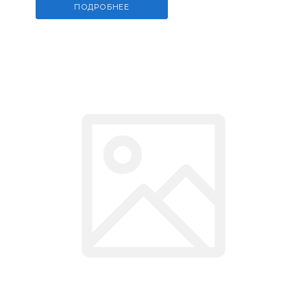
ПОДРОБНЕЕ