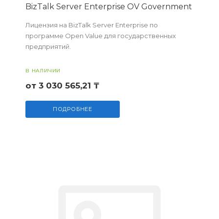
BizTalk Server Enterprise OV Government
Лицензия на BizTalk Server Enterprise по
программе Open Value для государственных
предприятий.
В НАЛИЧИИ
от 3 030 565,21 ₸
ПОДРОБНЕЕ