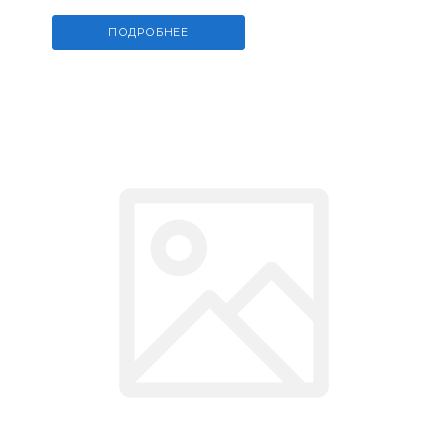
ПОДРОБНЕЕ