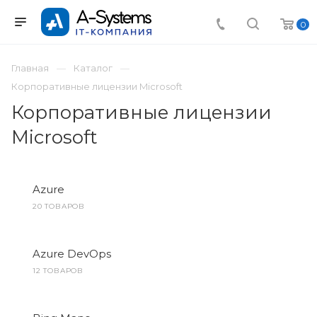
0
Главная
Каталог
Корпоративные лицензии Microsoft
Корпоративные лицензии
Microsoft
Azure
20 ТОВАРОВ
Azure DevOps
12 ТОВАРОВ