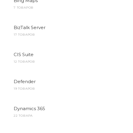
Bing Maps
7 ТОВАРОВ
BizTalk Server
17 ТОВАРОВ
CIS Suite
12 ТОВАРОВ
Defender
19 ТОВАРОВ
Dynamics 365
22 ТОВАРА