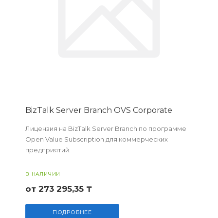
BizTalk Server Branch OVS Corporate
Лицензия на BizTalk Server Branch по программе
Open Value Subscription для коммерческих
предприятий.
В НАЛИЧИИ
от 273 295,35 ₸
ПОДРОБНЕЕ