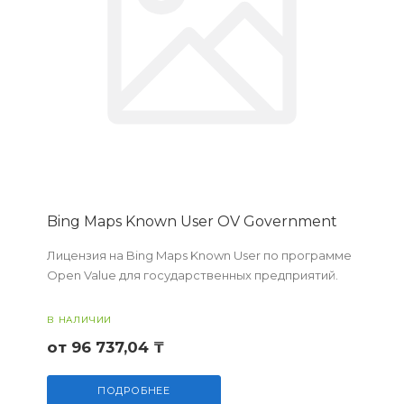
Bing Maps Known User OV Government
Лицензия на Bing Maps Known User по программе
Open Value для государственных предприятий.
В НАЛИЧИИ
от 96 737,04 ₸
ПОДРОБНЕЕ