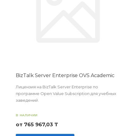
BizTalk Server Enterprise OVS Academic
Лицензия на BizTalk Server Enterprise по
программе Open Value Subscription для учебных
заведений.
В НАЛИЧИИ
от 765 967,03 ₸