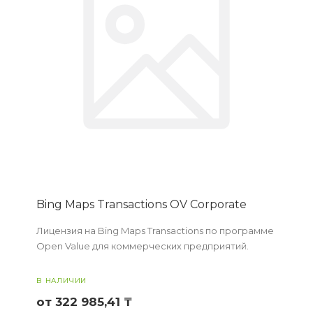
Bing Maps Transactions OV Corporate
Лицензия на Bing Maps Transactions по программе
Open Value для коммерческих предприятий.
В НАЛИЧИИ
от 322 985,41 ₸