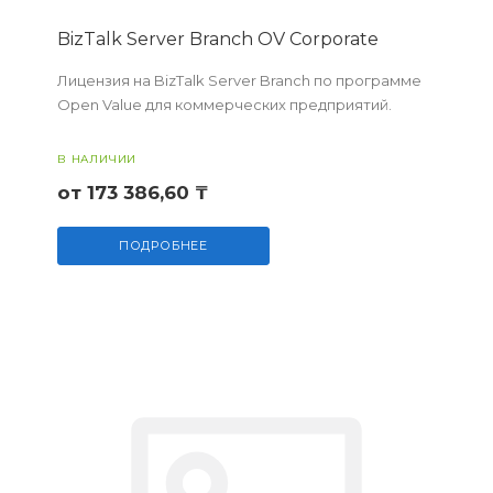
BizTalk Server Branch OV Corporate
Лицензия на BizTalk Server Branch по программе
Open Value для коммерческих предприятий.
В НАЛИЧИИ
от 173 386,60 ₸
ПОДРОБНЕЕ