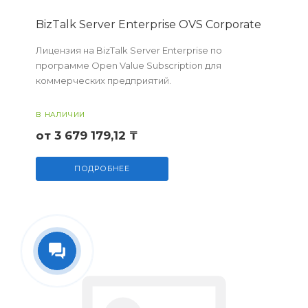
BizTalk Server Enterprise OVS Corporate
Лицензия на BizTalk Server Enterprise по
программе Open Value Subscription для
коммерческих предприятий.
В НАЛИЧИИ
от 3 679 179,12 ₸
ПОДРОБНЕЕ