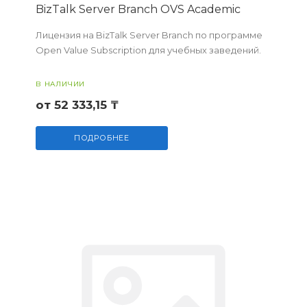
BizTalk Server Branch OVS Academic
Лицензия на BizTalk Server Branch по программе
Open Value Subscription для учебных заведений.
В НАЛИЧИИ
от 52 333,15 ₸
ПОДРОБНЕЕ