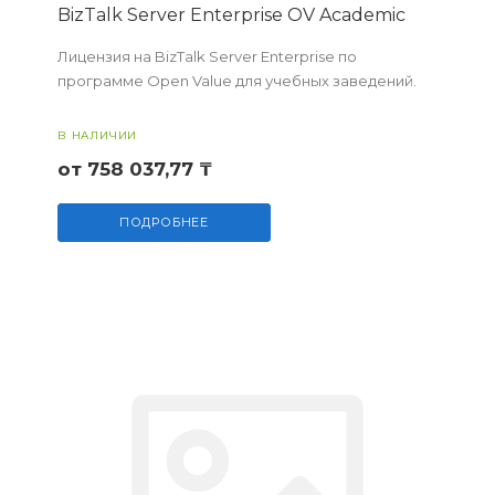
BizTalk Server Enterprise OV Academic
Лицензия на BizTalk Server Enterprise по
программе Open Value для учебных заведений.
В НАЛИЧИИ
от 758 037,77 ₸
ПОДРОБНЕЕ