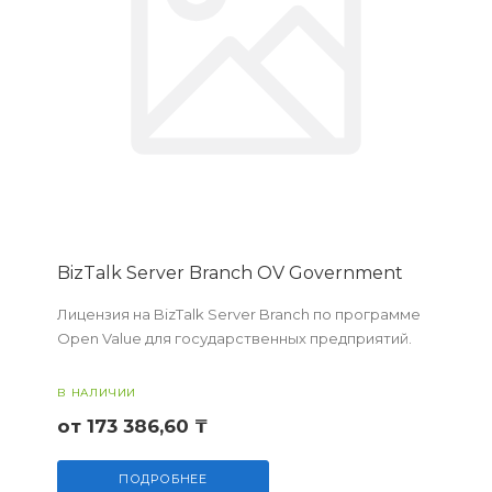
BizTalk Server Branch OV Government
Лицензия на BizTalk Server Branch по программе
Open Value для государственных предприятий.
В НАЛИЧИИ
от 173 386,60 ₸
ПОДРОБНЕЕ