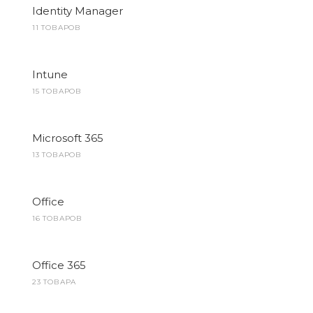
Identity Manager
11 ТОВАРОВ
Intune
15 ТОВАРОВ
Microsoft 365
13 ТОВАРОВ
Office
16 ТОВАРОВ
Office 365
23 ТОВАРА