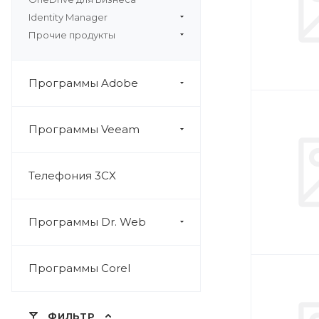
Identity Manager
Прочие продукты
Программы Adobe
Программы Veeam
Телефония 3CX
Программы Dr. Web
Программы Corel
ФИЛЬТР