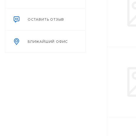
ОСТАВИТЬ ОТЗЫВ
БЛИЖАЙШИЙ ОФИС