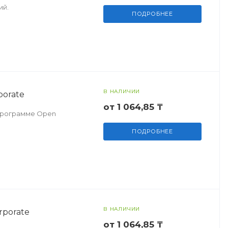
ий.
ПОДРОБНЕЕ
В НАЛИЧИИ
porate
от 1 064,85 ₸
о программе Open
ПОДРОБНЕЕ
В НАЛИЧИИ
rporate
от 1 064,85 ₸