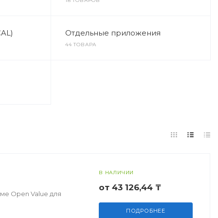
18 ТОВАРОВ
CAL)
Отдельные приложения
44 ТОВАРА
В НАЛИЧИИ
от 43 126,44 ₸
ме Open Value для
ПОДРОБНЕЕ