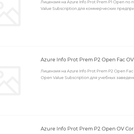
Лицензия на Azure Info Prot Prem P1 Open п
Value Subscription для коммерческих предпри
Azure Info Prot Prem P2 Open Fac O
Лицензия на Azure Info Prot Prem P2 Open Fa
Open Value Subscription для учебных заведен
Azure Info Prot Prem P2 Open OV Cor