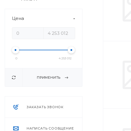
Цена
0
4 253 012
ПРИМЕНИТЬ
ЗАКАЗАТЬ ЗВОНОК
НАПИСАТЬ СООБЩЕНИЕ