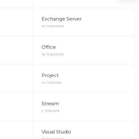
Exchange Server
30 ТОВАРОВ
Office
16 ТОВАРОВ
Project
44 ТОВАРА
Stream
2 ТОВАРА
Visual Studio