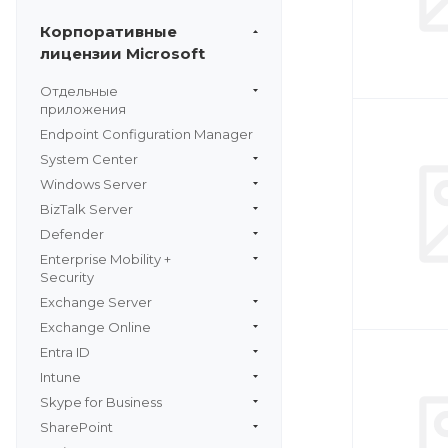
Корпоративные
лицензии Microsoft
Отдельные
приложения
Endpoint Configuration Manager
System Center
Windows Server
BizTalk Server
Defender
Enterprise Mobility +
Security
Exchange Server
Exchange Online
Entra ID
Intune
Skype for Business
SharePoint