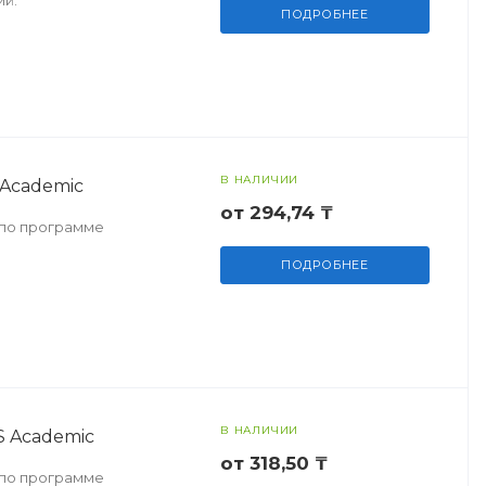
ий.
ПОДРОБНЕЕ
В НАЛИЧИИ
 Academic
от 294,74 ₸
c по программе
ПОДРОБНЕЕ
В НАЛИЧИИ
S Academic
от 318,50 ₸
c по программе