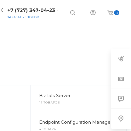
+7 (727) 347-04-23
0
ЗАКАЗАТЬ ЗВОНОК
BizTalk Server
17 ТОВАРОВ
Endpoint Configuration Manager
4 ТОВАРА