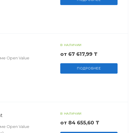
В НАЛИЧИИ
от 67 617,99 ₸
мме Open Value
ПОДРОБНЕЕ
В НАЛИЧИИ
t
от 84 655,60 ₸
мме Open Value