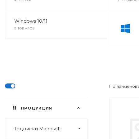
41 ТОВАР
11 ТОВАРОВ
Windows 10/11
9 ТОВАРОВ
По наименова
ПРОДУКЦИЯ
Подписки Microsoft