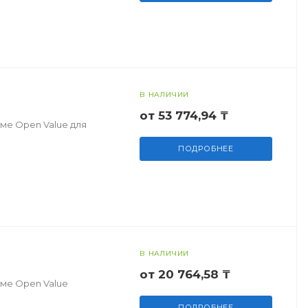
В НАЛИЧИИ
от 53 774,94 ₸
ме Open Value для
ПОДРОБНЕЕ
В НАЛИЧИИ
от 20 764,58 ₸
мме Open Value
ПОДРОБНЕЕ