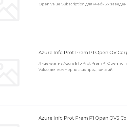
Open Value Subscription для учебных заведен
Azure Info Prot Prem P1 Open OV Cor
Лицензия на Azure Info Prot Prem P1 Open п
Value для коммерческих предприятий.
Azure Info Prot Prem P1 Open OVS Co